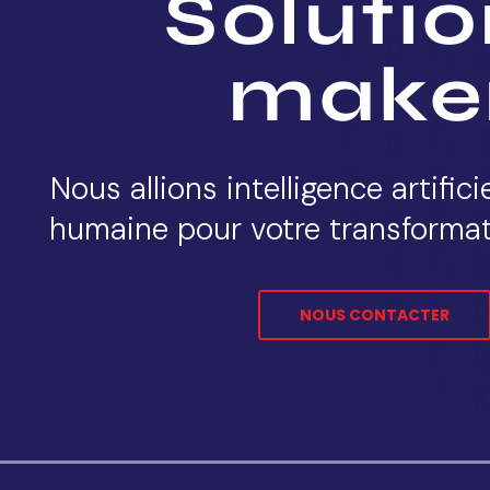
Soluti
make
Nous allions intelligence artifici
humaine pour votre transforma
NOUS CONTACTER