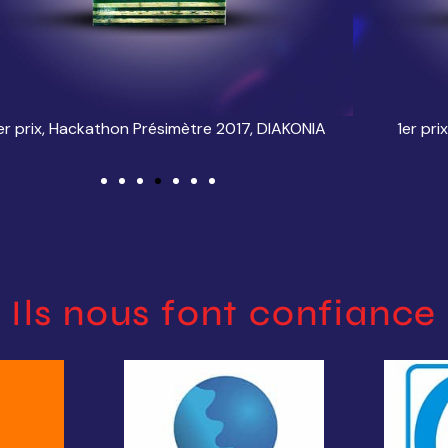
er prix, Hackathon Présimètre 2017, DIAKONIA
1er pri
Ils nous font confiance