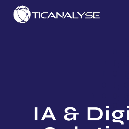
IA & Dig