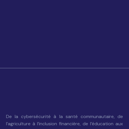
De la cybersécurité à la santé communautaire, de
l’agriculture à l’inclusion financière, de l’éducation aux