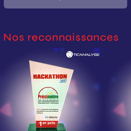
Nos reconnaissances