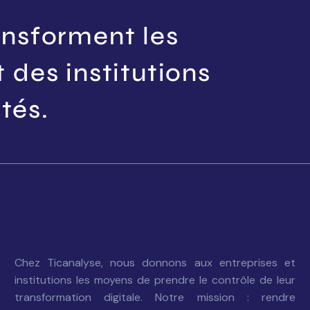
ansforment les
t des institutions
tés.
Chez Ticanalyse, nous donnons aux entreprises et
institutions les moyens de prendre le contrôle de leur
transformation digitale. Notre mission : rendre