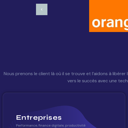
Nous prenons le client là où il se trouve et l’aidons à libére
vers le succès avec une tech
Entreprises
Performance, finance digitale, productivité