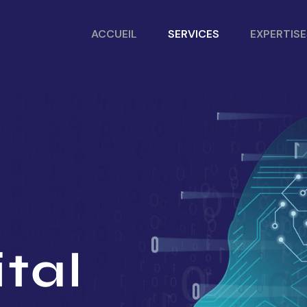
ACCUEIL
SERVICES
EXPERTISE
ital