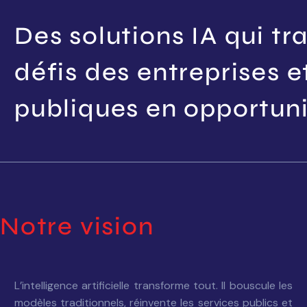
Des solutions IA qui tr
défis des entreprises e
publiques en opportuni
Notre vision
L’intelligence artificielle transforme tout. Il bouscule les
modèles traditionnels, réinvente les services publics et