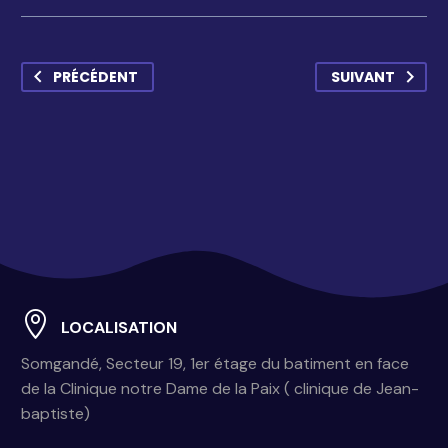
PRÉCÉDENT
SUIVANT
LOCALISATION
Somgandé, Secteur 19, 1er étage du batiment en face
de la Clinique notre Dame de la Paix ( clinique de Jean-
baptiste)