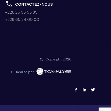
CONTACTEZ-NOUS
+226 25 35 55 35
+226 65 34 00 00
Copyright 2026
Réalisé par