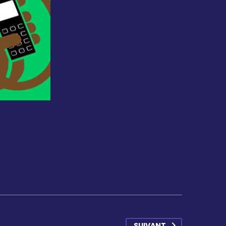
SUIVANT