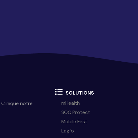
SOLUTIONS
mHealth
 Clinique notre
SOC Protect
Mobile First
Lagfo