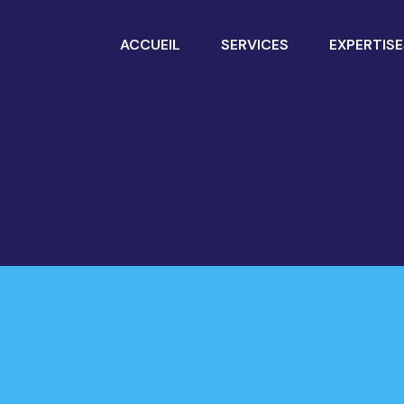
ACCUEIL
SERVICES
EXPERTISE