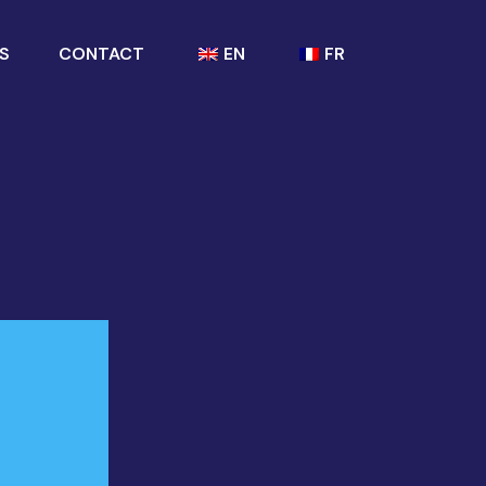
S
CONTACT
EN
FR