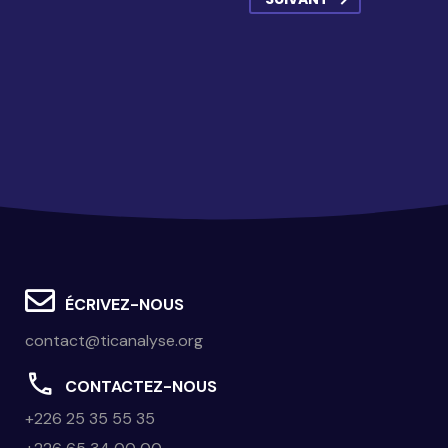
ÉCRIVEZ-NOUS
contact@ticanalyse.org
CONTACTEZ-NOUS
+226 25 35 55 35