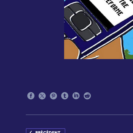
PRÉCÉDENT