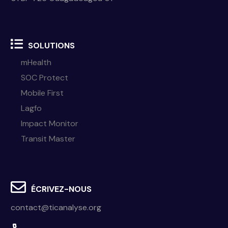
SOLUTIONS
mHealth
SOC Protect
Mobile First
Lagfo
Impact Monitor
Transit Master
ÉCRIVEZ-NOUS
contact@ticanalyse.org