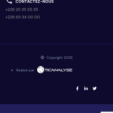
CONTACTEZ-NOUS
+226 25 35 55 35
+226 65 34 00 00
Copyright 2026
Réalisé par